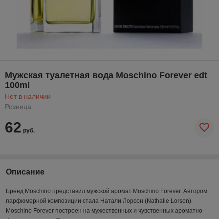
Мужская туалетная вода Moschino Forever edt
100ml
Нет в наличии
Розница
62
руб.
Описание
Бренд Moschino представил мужской аромат Moschino Forever. Автором
парфюмерной композиции стала Натали Лорсон (Nathalie Lorson).
Moschino Forever построен на мужественных и чувственных ароматно-