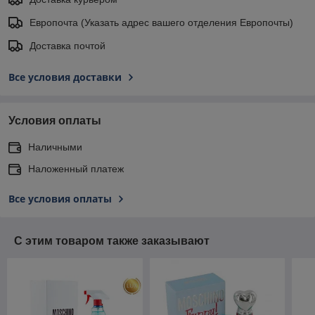
Европочта (Указать адрес вашего отделения Европочты)
Доставка почтой
Все условия доставки
Условия оплаты
Наличными
Наложенный платеж
Все условия оплаты
С этим товаром также заказывают