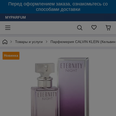
Перед оформлением заказа, ознакомьтесь со
способами доставки
MYPARFUM
Товары и услуги
Парфюмерия CALVIN KLEIN (Кельвин
Новинка