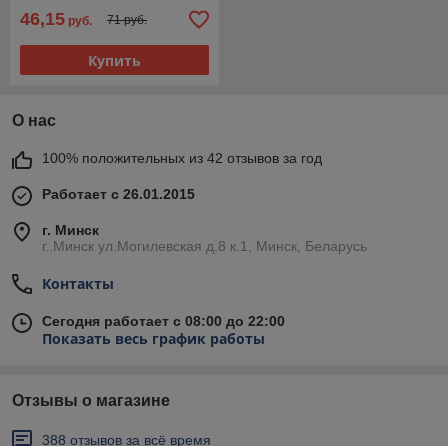
46,15
71 руб.
руб.
Купить
О нас
100% положительных из 42 отзывов за год
Работает с 26.01.2015
г. Минск
г..Минск ул.Могилевская д.8 к.1, Минск, Беларусь
Контакты
Сегодня работает с 08:00 до 22:00
Показать весь график работы
Отзывы о магазине
388 отзывов за всё время