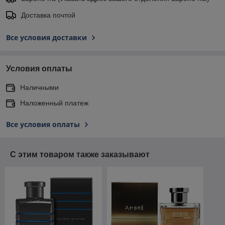
Доставка почтой
Все условия доставки
Условия оплаты
Наличными
Наложенный платеж
Все условия оплаты
С этим товаром также заказывают